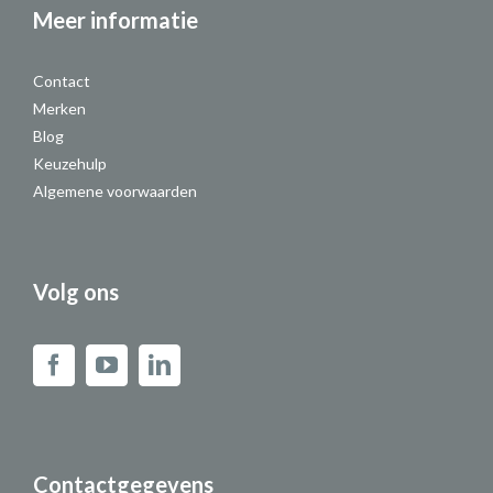
Meer informatie
Contact
Merken
Blog
Keuzehulp
Algemene voorwaarden
Volg ons
Contactgegevens