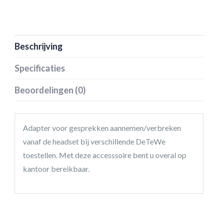
Beschrijving
Specificaties
Beoordelingen (0)
Adapter voor gesprekken aannemen/verbreken
vanaf de headset bij verschillende DeTeWe
toestellen. Met deze accesssoire bent u overal op
kantoor bereikbaar.