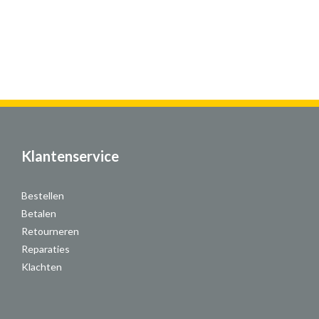
Klantenservice
Bestellen
Betalen
Retourneren
Reparaties
Klachten