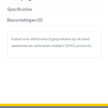
Specificaties
Beoordelingen (0)
Kabel voor elektronisch gesprekken op afstand
aannemen en verbreken middels DHSG protocol.