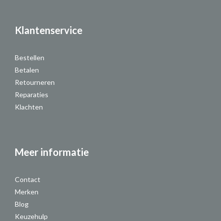
Klantenservice
Bestellen
Betalen
Retourneren
Reparaties
Klachten
Meer informatie
Contact
Merken
Blog
Keuzehulp