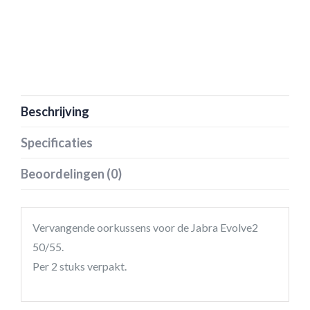
Beschrijving
Specificaties
Beoordelingen (0)
Vervangende oorkussens voor de Jabra Evolve2
50/55.
Per 2 stuks verpakt.