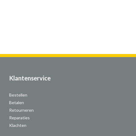
Klantenservice
Bestellen
Betalen
Retourneren
Reparaties
Klachten