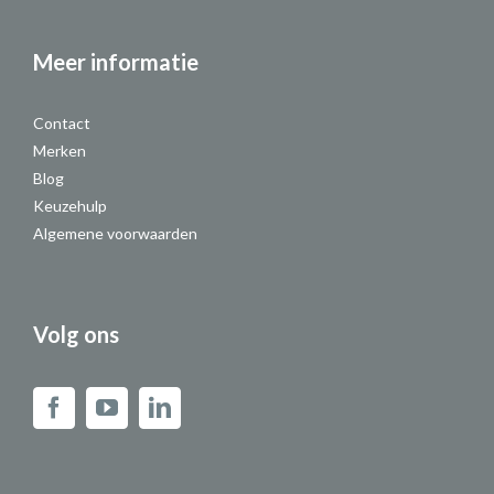
Meer informatie
Contact
Merken
Blog
Keuzehulp
Algemene voorwaarden
Volg ons