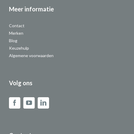
Meer informatie
Contact
Merken
Blog
Keuzehulp
Algemene voorwaarden
Volg ons