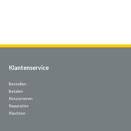
Klantenservice
Bestellen
Betalen
Retourneren
Reparaties
Klachten