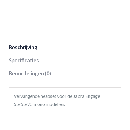
Beschrijving
Specificaties
Beoordelingen (0)
Vervangende headset voor de Jabra Engage
55/65/75 mono modellen.