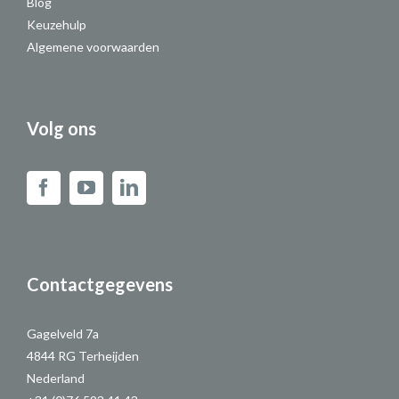
Blog
Keuzehulp
Algemene voorwaarden
Volg ons
Contactgegevens
Gagelveld 7a
4844 RG Terheijden
Nederland