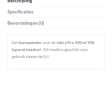
Beschrijving
Specificaties
Beoordelingen (0)
Een
bureaulader
voor de
Jabra Pro 920 of 930
(spare) headset
. Dit model is geschikt voor
gebruik binnen de EU.