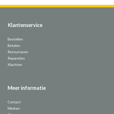
Klantenservice
Bestellen
Betalen
Retourneren
Reparaties
Klachten
Meer informatie
Contact
Merken