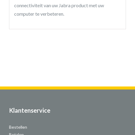
connectiviteit van uw Jabra product met uw
computer te verbeteren.
Klantenservice
Bestellen
Betalen