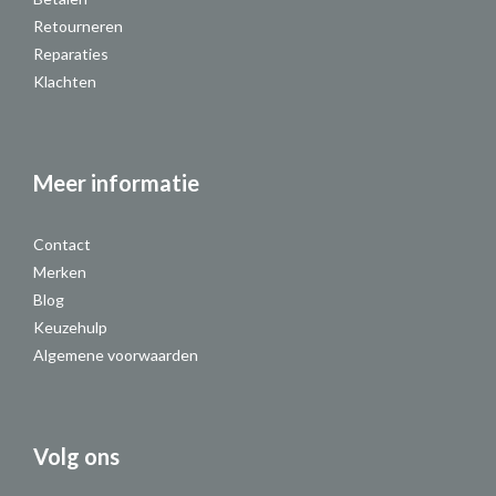
Retourneren
Reparaties
Klachten
Meer informatie
Contact
Merken
Blog
Keuzehulp
Algemene voorwaarden
Volg ons