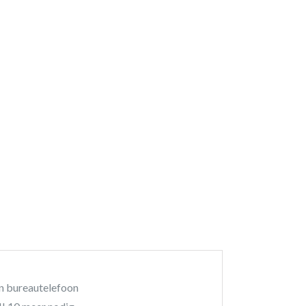
n bureautelefoon