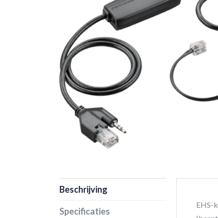
Beschrijving
EHS-ka
Specificaties