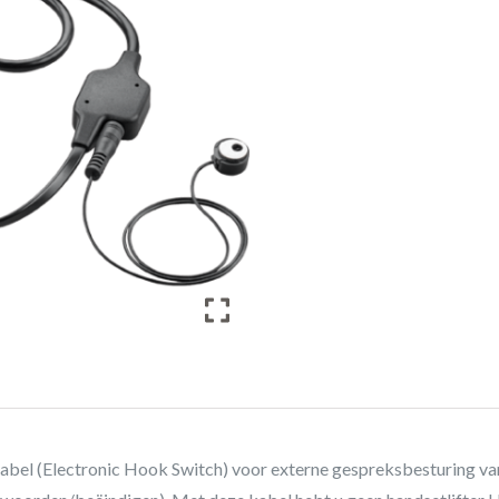
bel (Electronic Hook Switch) voor externe gespreksbesturing va