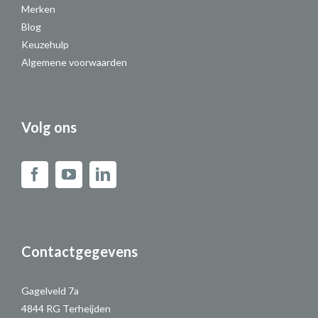
Merken
Blog
Keuzehulp
Algemene voorwaarden
Volg ons
Contactgegevens
Gagelveld 7a
4844 RG Terheijden