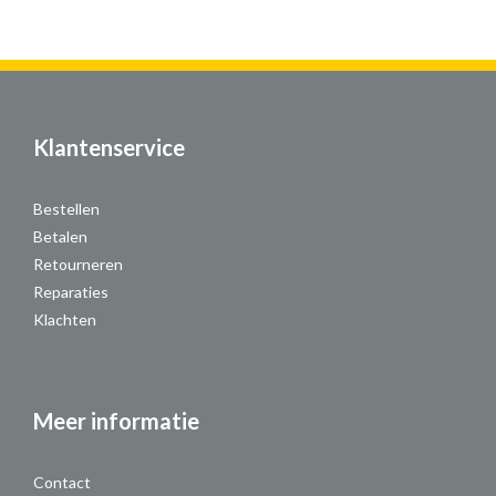
Klantenservice
Bestellen
Betalen
Retourneren
Reparaties
Klachten
Meer informatie
Contact