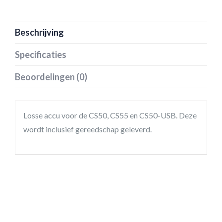
Beschrijving
Specificaties
Beoordelingen (0)
Losse accu voor de CS50, CS55 en CS50-USB. Deze
wordt inclusief gereedschap geleverd.