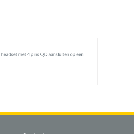
 headset met 4 pins QD aansluiten op een