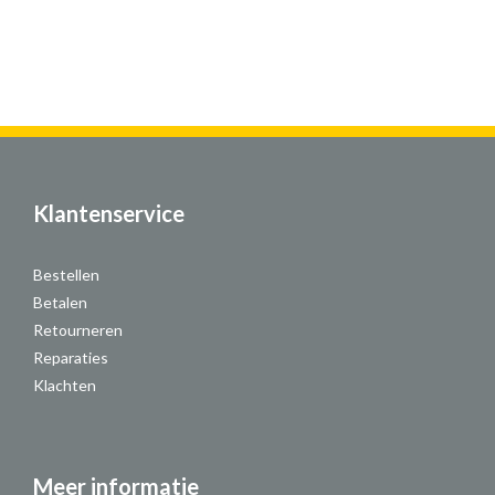
Klantenservice
Bestellen
Betalen
Retourneren
Reparaties
Klachten
Meer informatie