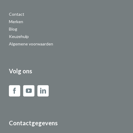
Contact
Merken
Blog
Keuzehulp
Algemene voorwaarden
Volg ons
Contactgegevens