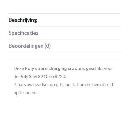
Beschrijving
Specificaties
Beoordelingen (0)
Deze
Poly spare charging cradle
is geschikt voor
de Poly Savi 8210 en 8220.
Plaats uw headset op dit laadstation om hem direct
op te laden.