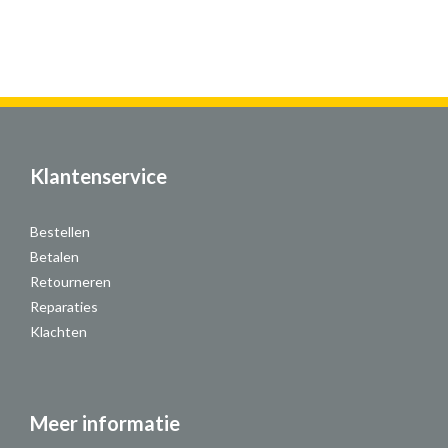
Klantenservice
Bestellen
Betalen
Retourneren
Reparaties
Klachten
Meer informatie