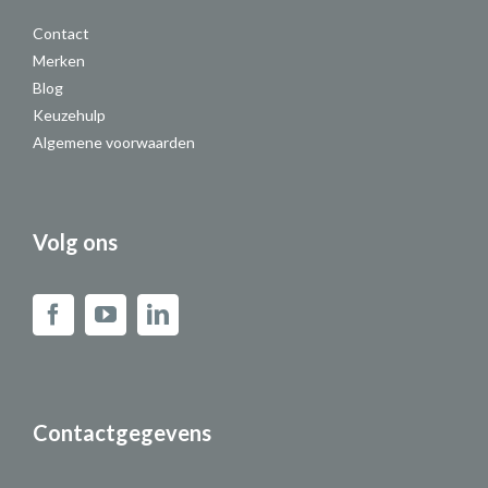
Contact
Merken
Blog
Keuzehulp
Algemene voorwaarden
Volg ons
Contactgegevens