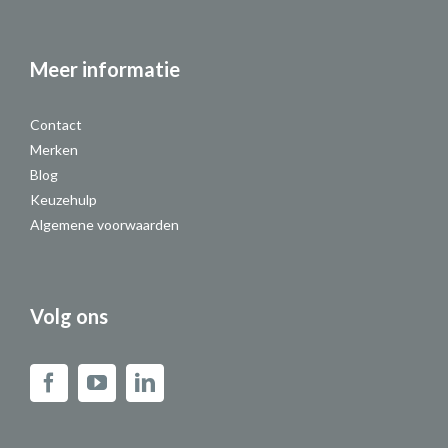
Meer informatie
Contact
Merken
Blog
Keuzehulp
Algemene voorwaarden
Volg ons