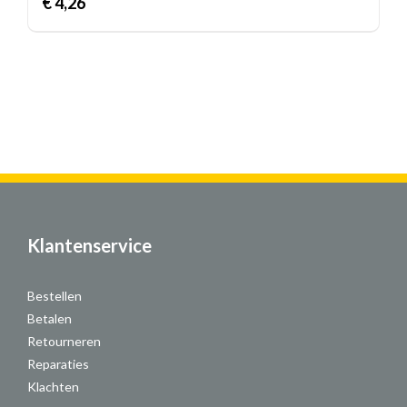
€
4,26
Klantenservice
Bestellen
Betalen
Retourneren
Reparaties
Klachten