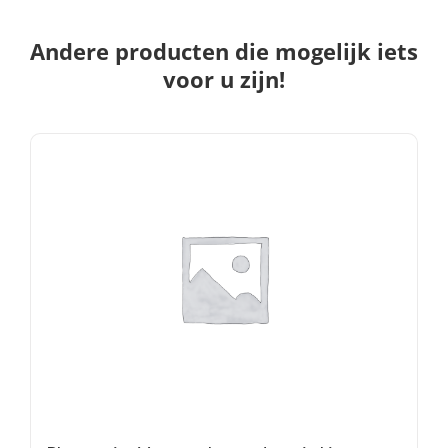
Andere producten die mogelijk iets
voor u zijn!