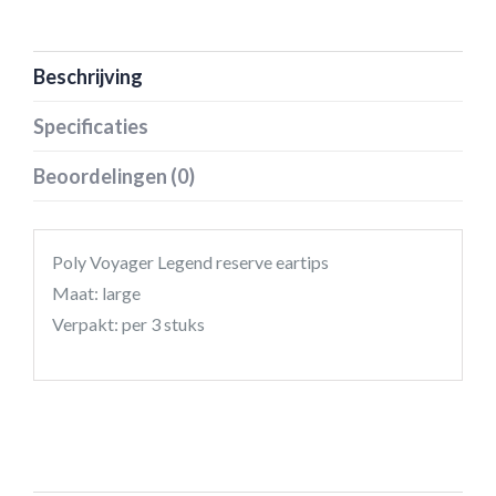
Beschrijving
Specificaties
Beoordelingen (0)
Poly Voyager Legend reserve eartips
Maat: large
Verpakt: per 3 stuks