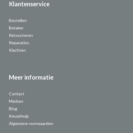
Klantenservice
Bestellen
Betalen
Retourneren
Reparaties
Klachten
Meer informatie
Contact
Merken
Blog
Keuzehulp
Algemene voorwaarden