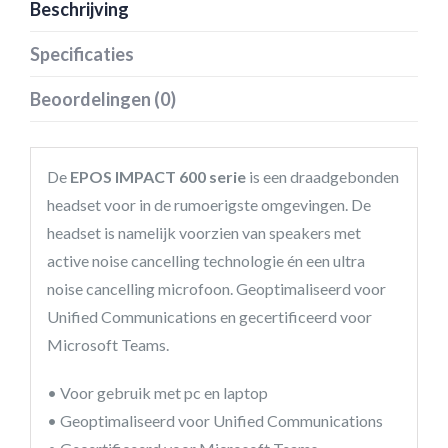
Beschrijving
Specificaties
Beoordelingen (0)
De
EPOS IMPACT 600 serie
is een draadgebonden
headset voor in de rumoerigste omgevingen. De
headset is namelijk voorzien van speakers met
active noise cancelling technologie én een ultra
noise cancelling microfoon. Geoptimaliseerd voor
Unified Communications en gecertificeerd voor
Microsoft Teams.
• Voor gebruik met pc en laptop
• Geoptimaliseerd voor Unified Communications