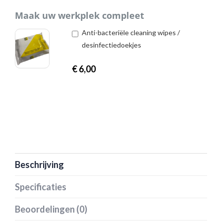
Maak uw werkplek compleet
Anti-bacteriële cleaning wipes /
desinfectiedoekjes
€
6,00
Beschrijving
Specificaties
Beoordelingen (0)