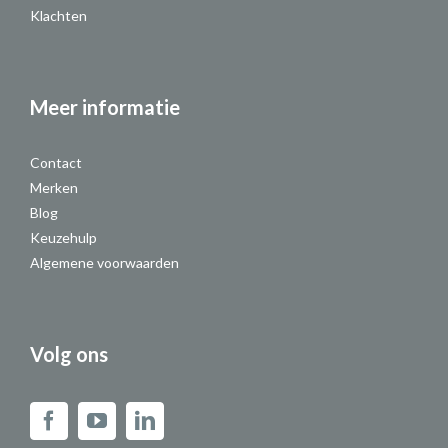
Klachten
Meer informatie
Contact
Merken
Blog
Keuzehulp
Algemene voorwaarden
Volg ons