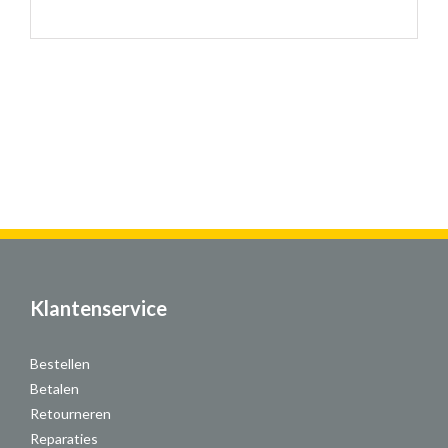
Klantenservice
Bestellen
Betalen
Retourneren
Reparaties