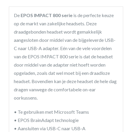
De
EPOS IMPACT 800 serie
is de perfecte keuze
op de markt van zakelijke headsets. Deze
draadgebonden headset wordt gemakkelijk
aangesloten door middel van de bijgeleverde USB-
C naar USB-A adapter. Eén van de vele voordelen
van de EPOS IMPACT 800 serie is dat de headset
door middel van de adapter niet hoeft worden
opgeladen, zoals dat wel moet bij een draadloze
headset. Bovendien kan je deze headset de hele dag
dragen vanwege de comfortabele on-ear
oorkussens.
• Te gebruiken met Microsoft Teams
• EPOS BrainAdapt technologie
• Aansluiten via USB-C naar USB-A