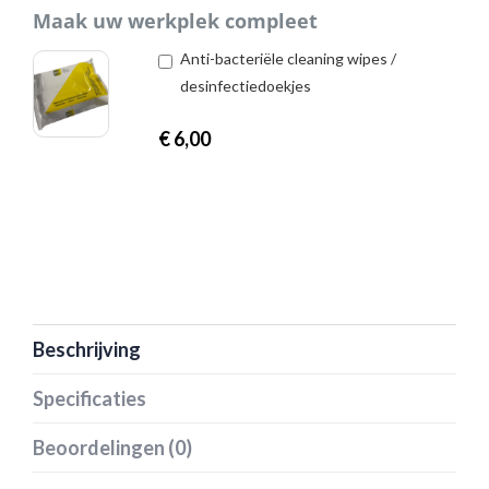
Maak uw werkplek compleet
Anti-bacteriële cleaning wipes /
desinfectiedoekjes
€
6,00
Beschrijving
Specificaties
Beoordelingen (0)