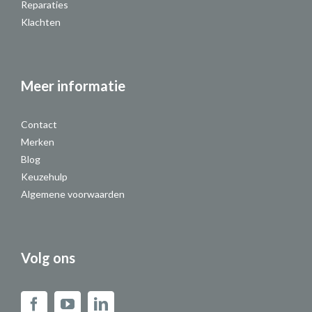
Reparaties
Klachten
Meer informatie
Contact
Merken
Blog
Keuzehulp
Algemene voorwaarden
Volg ons