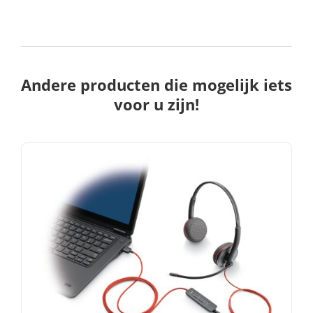
Andere producten die mogelijk iets
voor u zijn!