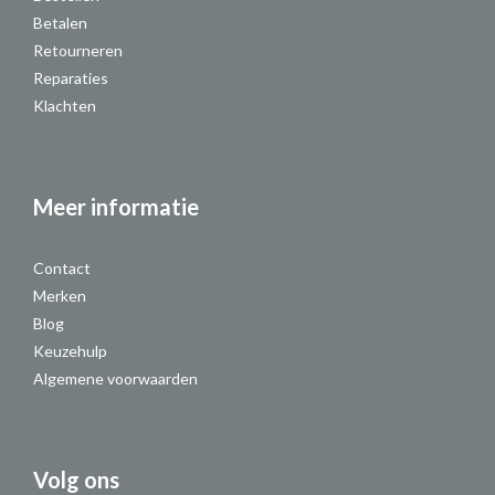
Betalen
Retourneren
Reparaties
Klachten
Meer informatie
Contact
Merken
Blog
Keuzehulp
Algemene voorwaarden
Volg ons