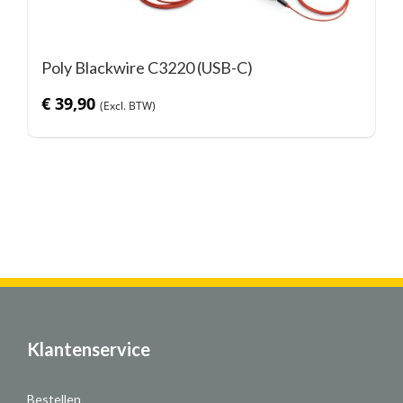
Poly Blackwire C3220 (USB-C)
€
39,90
Klantenservice
Bestellen