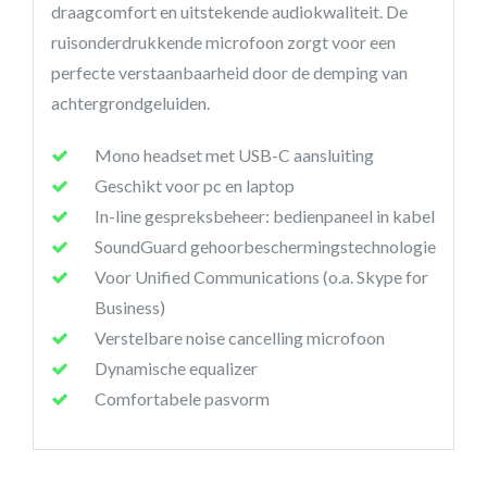
draagcomfort en uitstekende audiokwaliteit. De
ruisonderdrukkende microfoon zorgt voor een
perfecte verstaanbaarheid door de demping van
achtergrondgeluiden.
Mono headset met USB-C aansluiting
Geschikt voor pc en laptop
In-line gespreksbeheer: bedienpaneel in kabel
SoundGuard gehoorbeschermingstechnologie
Voor Unified Communications (o.a. Skype for
Business)
Verstelbare noise cancelling microfoon
Dynamische equalizer
Comfortabele pasvorm