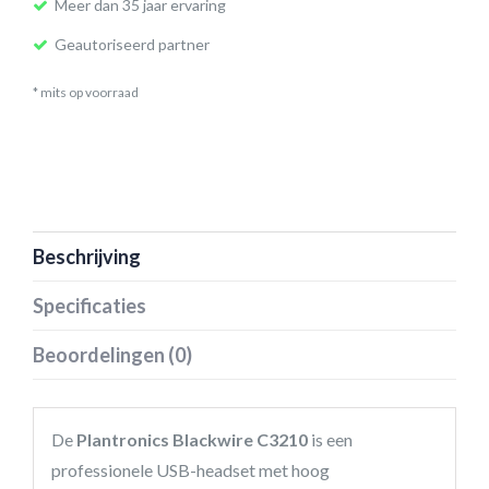
Meer dan 35 jaar ervaring
Geautoriseerd partner
* mits op voorraad
Beschrijving
Specificaties
Beoordelingen (0)
De
Plantronics Blackwire C3210
is een
professionele USB-headset met hoog