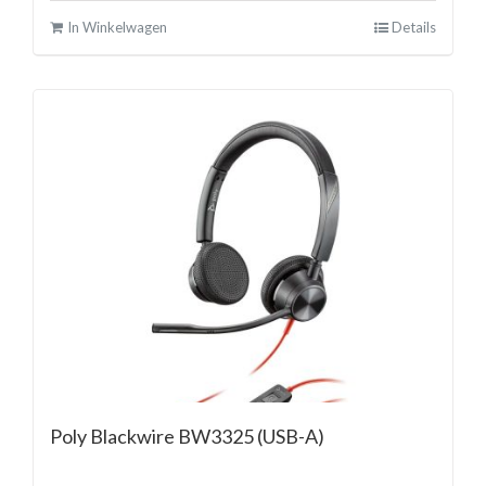
In Winkelwagen
Details
Poly Blackwire BW3325 (USB-A)