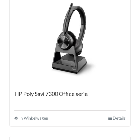
HP Poly Savi 7300 Office serie
In Winkelwagen
Details