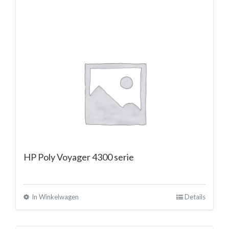
HP Poly Voyager 4300 serie
In Winkelwagen
Details