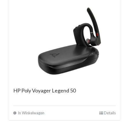
HP Poly Voyager Legend 50
In Winkelwagen
Details