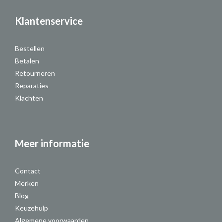
Klantenservice
Bestellen
Betalen
Retourneren
Reparaties
Klachten
Meer informatie
Contact
Merken
Blog
Keuzehulp
Algemene voorwaarden