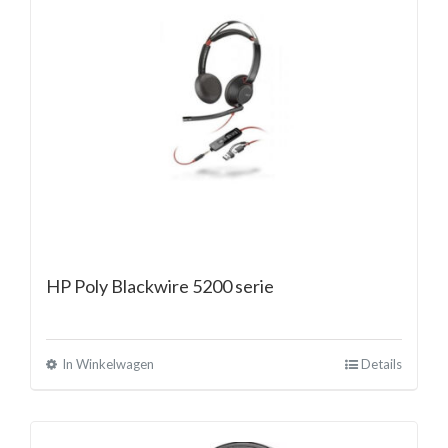
HP Poly Blackwire 5200 serie
In Winkelwagen
Details