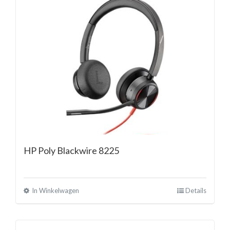
HP Poly Blackwire 8225
In Winkelwagen
Details