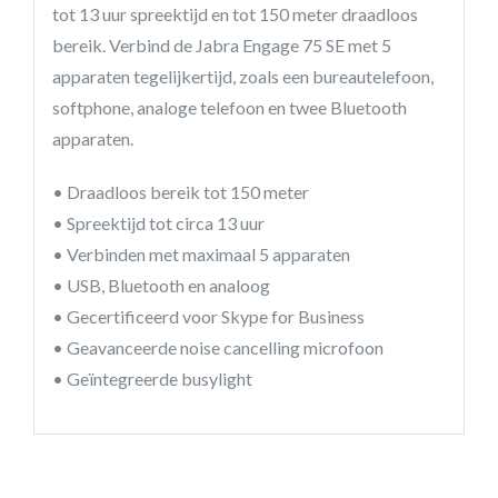
tot 13 uur spreektijd en tot 150 meter draadloos
bereik. Verbind de Jabra Engage 75 SE met 5
apparaten tegelijkertijd, zoals een bureautelefoon,
softphone, analoge telefoon en twee Bluetooth
apparaten.
• Draadloos bereik tot 150 meter
• Spreektijd tot circa 13 uur
• Verbinden met maximaal 5 apparaten
• USB, Bluetooth en analoog
• Gecertificeerd voor Skype for Business
• Geavanceerde noise cancelling microfoon
• Geïntegreerde busylight