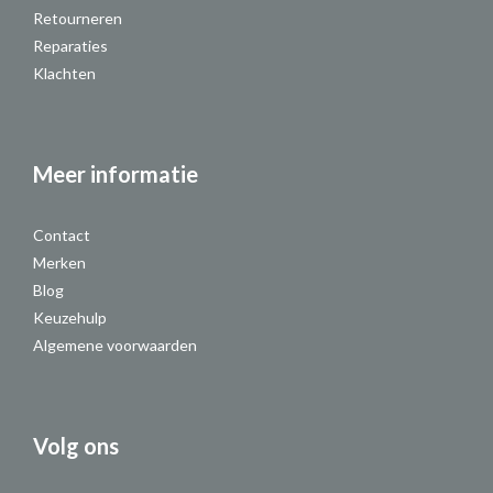
Retourneren
Reparaties
Klachten
Meer informatie
Contact
Merken
Blog
Keuzehulp
Algemene voorwaarden
Volg ons