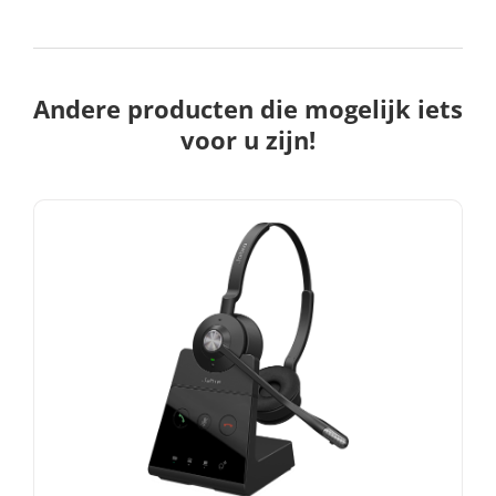
Andere producten die mogelijk iets
voor u zijn!