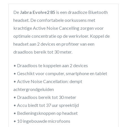
De
Jabra Evolve2 85
is een draadloze Bluetooth
headset. De comfortabele oorkussens met
krachtige Active Noise Cancelling zorgen voor
optimale concentratie op de werkvloer. Koppel de
headset aan 2 devices en profiteer van een
draadloos bereik tot 30 meter.
• Draadloos te koppelen aan 2 devices
• Geschikt voor computer, smartphone en tablet
• Active Noise Cancellation: dempt
achtergrondgeluiden
• Draadloos bereik tot 30 meter
• Accu biedt tot 37 uur spreektijd
• Bedieningsknoppen op headset
• 10 ingebouwde microfoons