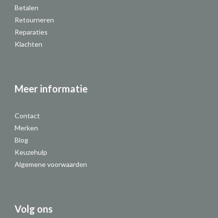
Betalen
Retourneren
Reparaties
Klachten
Meer informatie
Contact
Merken
Blog
Keuzehulp
Algemene voorwaarden
Volg ons