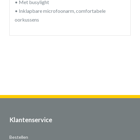
• Met busylight
• Inklapbare microfoonarm, comfortabele
oorkussens
Klantenservice
Bestellen