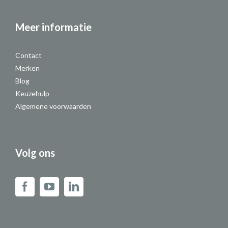
Meer informatie
Contact
Merken
Blog
Keuzehulp
Algemene voorwaarden
Volg ons