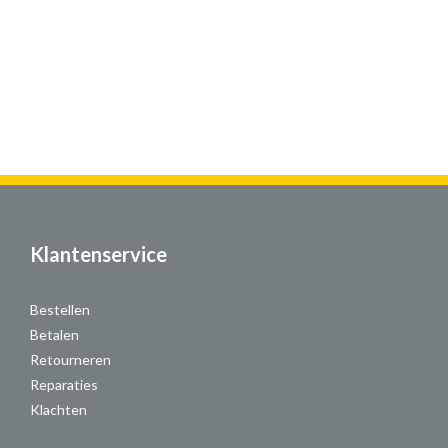
Klantenservice
Bestellen
Betalen
Retourneren
Reparaties
Klachten