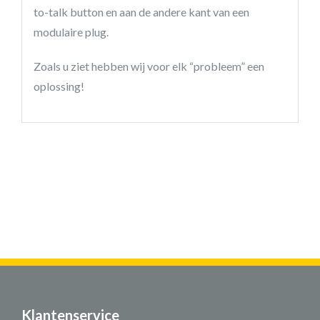
to-talk button en aan de andere kant van een
modulaire plug.
Zoals u ziet hebben wij voor elk “probleem” een
oplossing!
Klantenservice