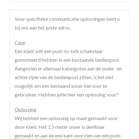
Voor specifieke communicatie oplossingen bent u
bij ons aan het juiste adres.
Case
Een klant wilt een push-to-talk schakelaar
gemonteerd hebben in een bestaande bedienpost.
Aangezien er allemaal kabelgoten aan de onder- en
achterzijde van de bedienpost zitten, is het niet
mogelijk om een bestaand snoer hiervoor te
gebruiken. Hebben jullie hier een oplossing voor?
Oplossing
Wij hebben een oplossing op maat gemaakt voor
deze klant. Het 1,5 meter snoer is deelbaar
gemaakt en aan de ene kant voorzien van een push-