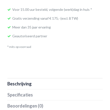
Voor 15.00 uur besteld, volgende (werk)dag in huis *
Gratis verzending vanaf € 175,- (excl. BTW)
Meer dan 35 jaar ervaring
Geautoriseerd partner
* mits op voorraad
Beschrijving
Specificaties
Beoordelingen (0)