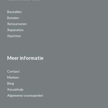
Bestellen
Betalen
Retourneren
Reparaties
Klachten
Meer informatie
Contact
Merken
Blog
Keuzehulp
Algemene voorwaarden