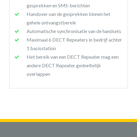
gesprekken en SMS-berichten
Handover van de gesprekken binnen het
gehele ontvangstbereik
Automatische synchronisatie van de handsets
Maximaal 6 DECT Repeaters in bedrijf achter
1 basisstation
Het bereik van een DECT Repeater mag een
andere DECT Repeater gedeeltelijk
overlappen