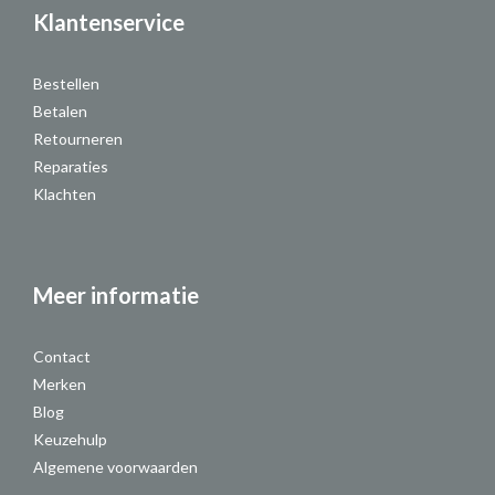
Klantenservice
Bestellen
Betalen
Retourneren
Reparaties
Klachten
Meer informatie
Contact
Merken
Blog
Keuzehulp
Algemene voorwaarden