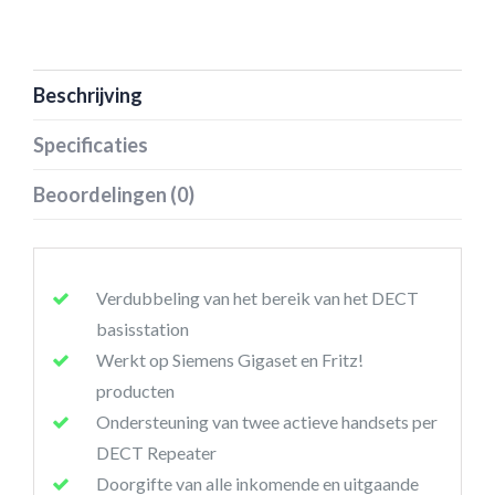
Beschrijving
Specificaties
Beoordelingen (0)
Verdubbeling van het bereik van het DECT
basisstation
Werkt op Siemens Gigaset en Fritz!
producten
Ondersteuning van twee actieve handsets per
DECT Repeater
Doorgifte van alle inkomende en uitgaande