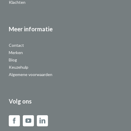
Klachten
Meer informatie
Contact
Merken
Blog
Keuzehulp
Algemene voorwaarden
Volg ons