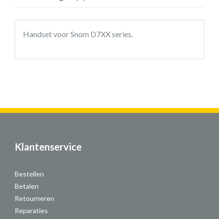
Handset voor Snom D7XX series.
Klantenservice
Bestellen
Betalen
Retourneren
Reparaties