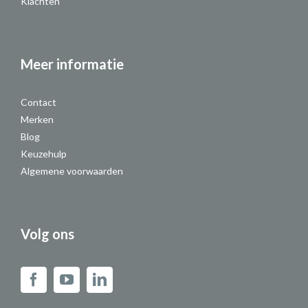
Klachten
Meer informatie
Contact
Merken
Blog
Keuzehulp
Algemene voorwaarden
Volg ons