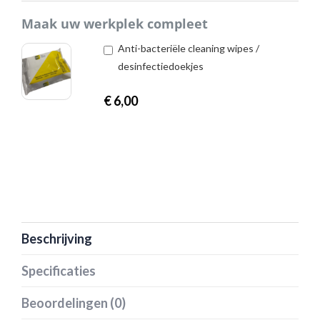
Maak uw werkplek compleet
Anti-bacteriële cleaning wipes /
desinfectiedoekjes
€
6,00
Beschrijving
Specificaties
Beoordelingen (0)