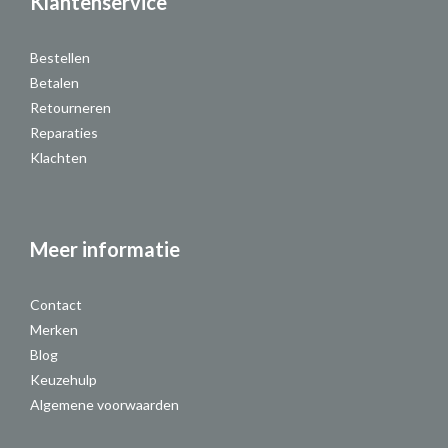
Klantenservice
Bestellen
Betalen
Retourneren
Reparaties
Klachten
Meer informatie
Contact
Merken
Blog
Keuzehulp
Algemene voorwaarden