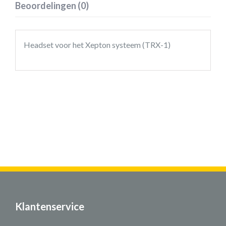
Beoordelingen (0)
Headset voor het Xepton systeem (TRX-1)
Klantenservice