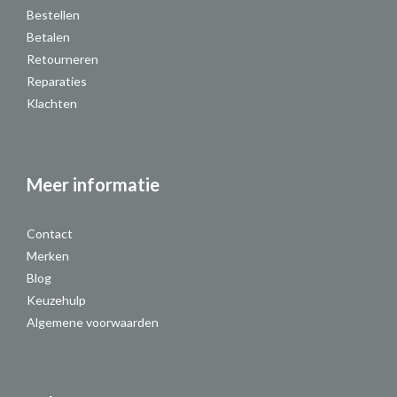
Bestellen
Betalen
Retourneren
Reparaties
Klachten
Meer informatie
Contact
Merken
Blog
Keuzehulp
Algemene voorwaarden