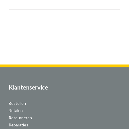
Klantenservice
Bestellen
Betalen
Retourneren
Reparaties