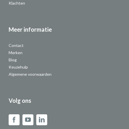
Klachten
Meer informatie
Contact
Merken
Blog
Keuzehulp
Algemene voorwaarden
Volg ons