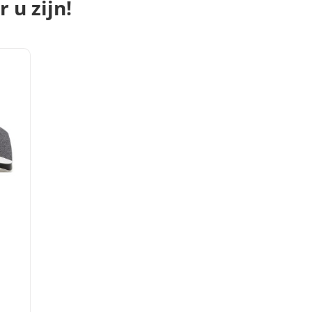
 u zijn!