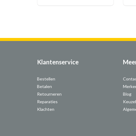
Klantenservice
Meer
Bestellen
Conta
Betalen
Merke
Retourneren
Blog
Reparaties
Keuze
Klachten
Algem