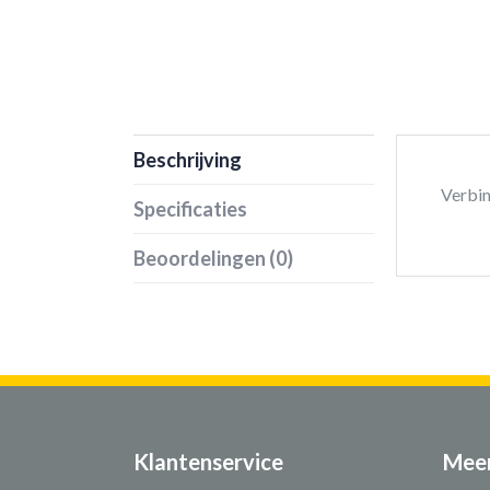
Beschrijving
Verbin
Specificaties
Beoordelingen (0)
Klantenservice
Meer