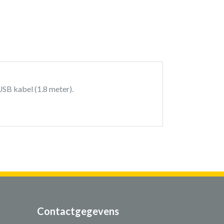
SB kabel (1.8 meter).
Contactgegevens