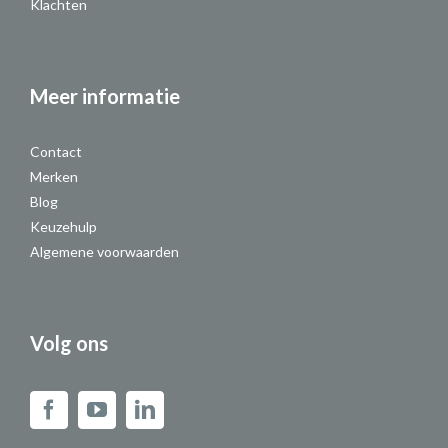
Klachten
Meer informatie
Contact
Merken
Blog
Keuzehulp
Algemene voorwaarden
Volg ons