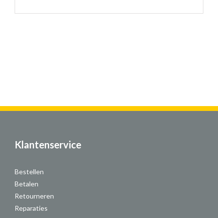
Klantenservice
Bestellen
Betalen
Retourneren
Reparaties