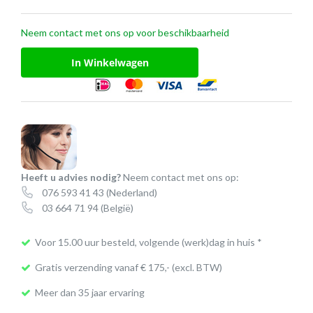
Neem contact met ons op voor beschikbaarheid
In Winkelwagen
Heeft u advies nodig?
Neem contact met ons op:
076 593 41 43
(Nederland)
03 664 71 94
(België)
Voor 15.00 uur besteld, volgende (werk)dag in huis *
Gratis verzending vanaf € 175,- (excl. BTW)
Meer dan 35 jaar ervaring