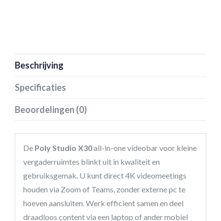
Beschrijving
Specificaties
Beoordelingen (0)
De
Poly Studio X30
all-in-one videobar voor kleine
vergaderruimtes blinkt uit in kwaliteit en
gebruiksgemak. U kunt direct 4K videomeetings
houden via Zoom of Teams, zonder externe pc te
hoeven aansluiten. Werk efficient samen en deel
draadloos content via een laptop of ander mobiel