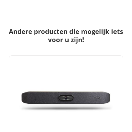
Andere producten die mogelijk iets
voor u zijn!