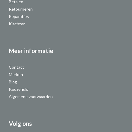
Betalen
Retourneren
Reparaties
Klachten
Meer informatie
Contact
Merken
Blog
Keuzehulp
Algemene voorwaarden
Volg ons