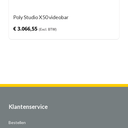
Poly Studio X50 videobar
€
3.066,55
Klantenservice
Bestellen