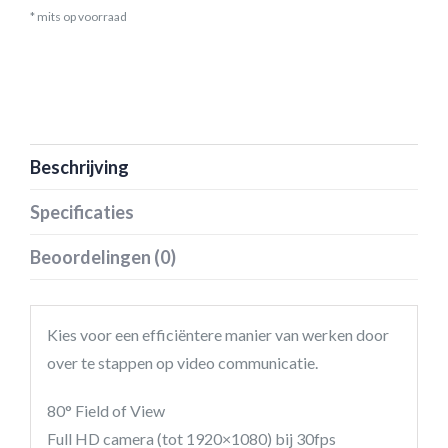
* mits op voorraad
Beschrijving
Specificaties
Beoordelingen (0)
Kies voor een efficiëntere manier van werken door
over te stappen op video communicatie.
80° Field of View
Full HD camera (tot 1920×1080) bij 30fps