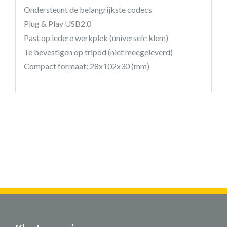
Ondersteunt de belangrijkste codecs
Plug & Play USB2.0
Past op iedere werkplek (universele klem)
Te bevestigen op tripod (niet meegeleverd)
Compact formaat: 28x102x30 (mm)