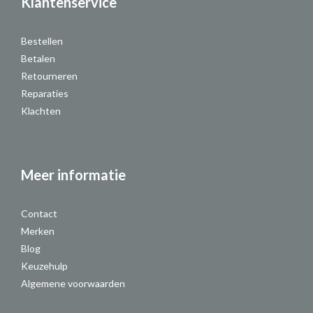
Klantenservice
Bestellen
Betalen
Retourneren
Reparaties
Klachten
Meer informatie
Contact
Merken
Blog
Keuzehulp
Algemene voorwaarden