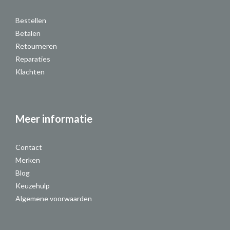
Bestellen
Betalen
Retourneren
Reparaties
Klachten
Meer informatie
Contact
Merken
Blog
Keuzehulp
Algemene voorwaarden