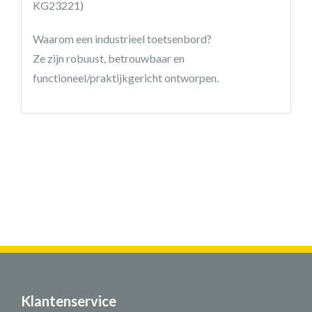
KG23221)
Waarom een industrieel toetsenbord?
Ze zijn robuust, betrouwbaar en
functioneel/praktijkgericht ontworpen.
Klantenservice