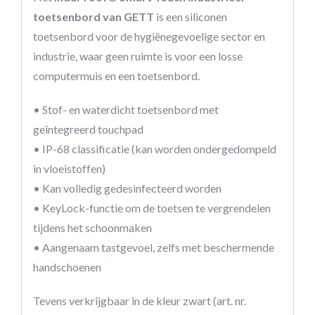
toetsenbord van GETT
is een siliconen
toetsenbord voor de hygiënegevoelige sector en
industrie, waar geen ruimte is voor een losse
computermuis en een toetsenbord.
• Stof- en waterdicht toetsenbord met
geïntegreerd touchpad
• IP-68 classificatie (kan worden ondergedompeld
in vloeistoffen)
• Kan volledig gedesinfecteerd worden
• KeyLock-functie om de toetsen te vergrendelen
tijdens het schoonmaken
• Aangenaam tastgevoel, zelfs met beschermende
handschoenen
Tevens verkrijgbaar in de kleur zwart (art. nr.