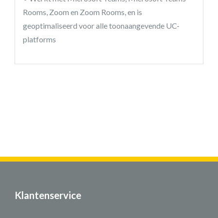
Rooms, Zoom en Zoom Rooms, en is
geoptimaliseerd voor alle toonaangevende UC-
platforms
Klantenservice