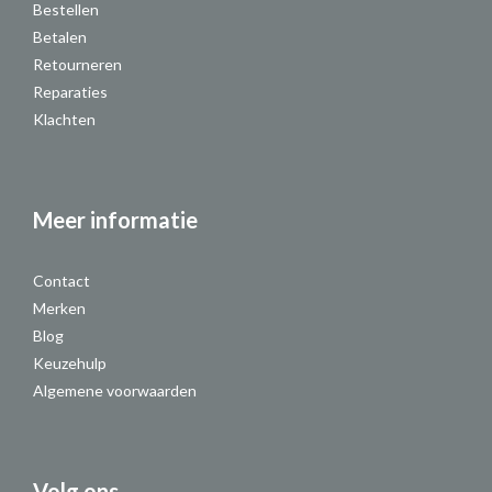
Bestellen
Betalen
Retourneren
Reparaties
Klachten
Meer informatie
Contact
Merken
Blog
Keuzehulp
Algemene voorwaarden
Volg ons