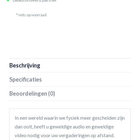
* mits op voorraad
Beschrijving
Specificaties
Beoordelingen (0)
In een wereld waarin we fysiek meer gescheiden zijn
dan ooit, heeft u geweldige audio en geweldige
video nodig voor uw vergaderingen op afstand.