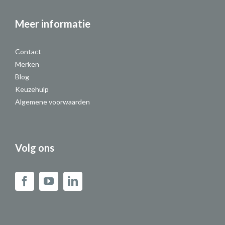
Meer informatie
Contact
Merken
Blog
Keuzehulp
Algemene voorwaarden
Volg ons