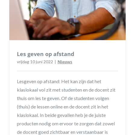
Les geven op afstand
vrijdag 10 juni 2022
|
Nieuws
Lesgeven op afstand: Het kan zijn dat het
klaslokaal vol zit met studenten en de docent zit
thuis om les te geven. Of de studenten volgen
(thuis) de lessen online en de docent zit in het
klaslokaal. In beide gevallen heb je de juiste
producten nodig om ervoor te zorgen dat zowel
de docent goed zichtbaar en verstaanbaar is