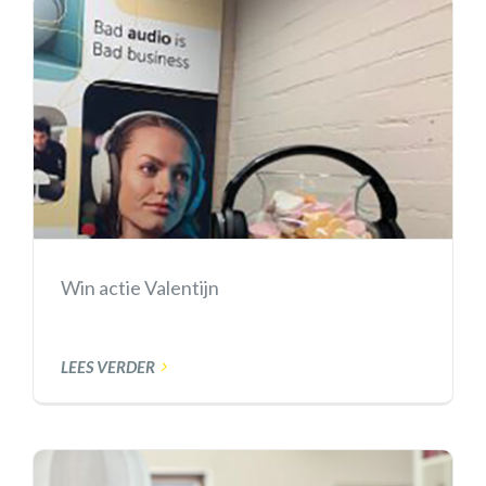
Win actie Valentijn
LEES VERDER