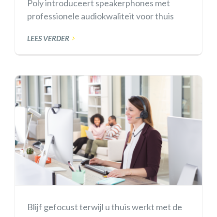
Poly introduceert speakerphones met
professionele audiokwaliteit voor thuis
LEES VERDER
Blijf gefocust terwijl u thuis werkt met de