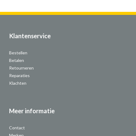
Klantenservice
Bestellen
Betalen
Retourneren
Reparaties
Klachten
Meer informatie
Contact
Merken