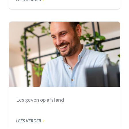
Les geven op afstand
LEES VERDER