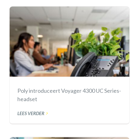
Poly introduceert Voyager 4300 UC Series-
headset
LEES VERDER