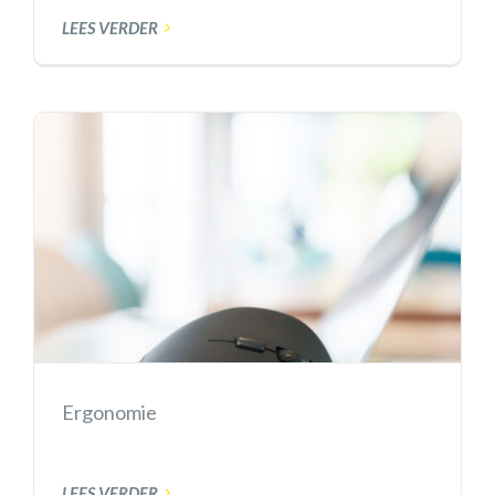
LEES VERDER
Ergonomie
LEES VERDER