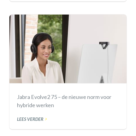
Jabra Evolve2 75 – de nieuwe norm voor
hybride werken
LEES VERDER