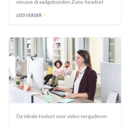
nieuwe draadgebonden Zone-headset
LEES VERDER
De ideale toolset voor video vergaderen