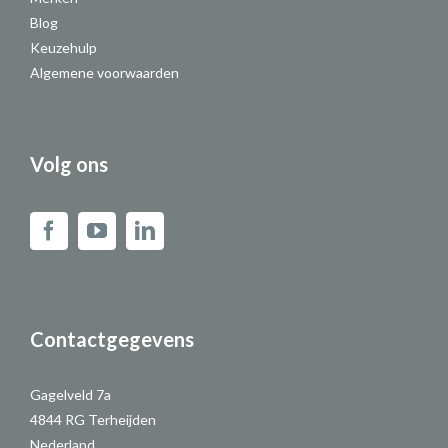
Blog
Keuzehulp
Algemene voorwaarden
Volg ons
Contactgegevens
Gagelveld 7a
4844 RG Terheijden
Nederland