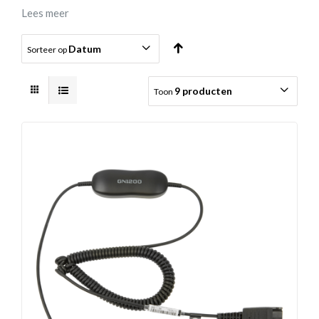
Lees meer
Datum
Sorteer op
9 producten
Toon