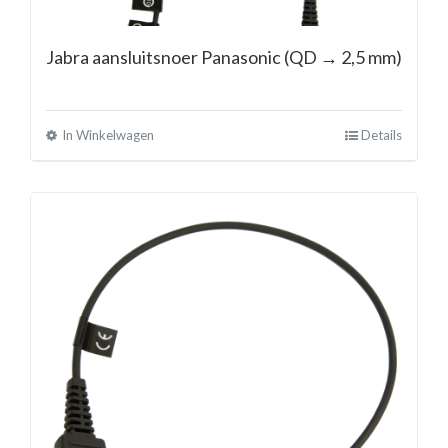
Jabra aansluitsnoer Panasonic (QD → 2,5 mm)
In Winkelwagen
Details