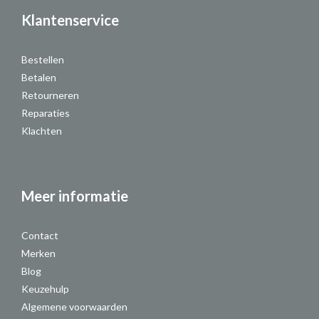
Klantenservice
Bestellen
Betalen
Retourneren
Reparaties
Klachten
Meer informatie
Contact
Merken
Blog
Keuzehulp
Algemene voorwaarden