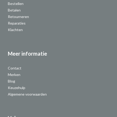
Bestellen
Betalen
Retourneren
Reparaties
Klachten
Meer informatie
Contact
Merken
Blog
Keuzehulp
Algemene voorwaarden