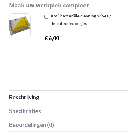
Maak uw werkplek compleet
Anti-bacteriële cleaning wipes /
desinfectiedoekjes
€
6,00
Beschrijving
Specificaties
Beoordelingen (0)