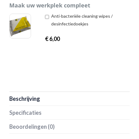
Maak uw werkplek compleet
Anti-bacteriële cleaning wipes /
desinfectiedoekjes
€
6,00
Beschrijving
Specificaties
Beoordelingen (0)