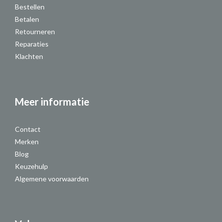
Bestellen
Betalen
Retourneren
Reparaties
Klachten
Meer informatie
Contact
Merken
Blog
Keuzehulp
Algemene voorwaarden