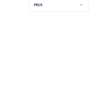
PRIJS