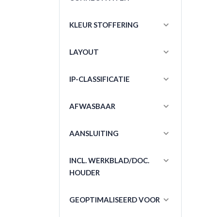
KLEUR STOFFERING
LAYOUT
IP-CLASSIFICATIE
AFWASBAAR
AANSLUITING
INCL. WERKBLAD/DOC.
HOUDER
GEOPTIMALISEERD VOOR