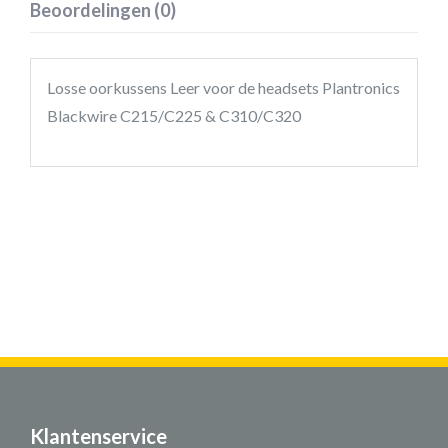
Beoordelingen (0)
Losse oorkussens Leer voor de headsets Plantronics
Blackwire C215/C225 & C310/C320
Klantenservice