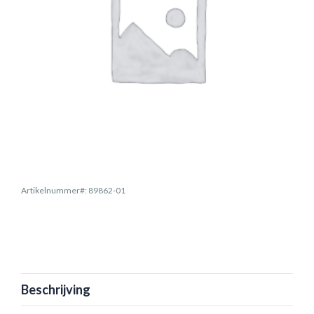
Artikelnummer#: 89862-01
Beschrijving