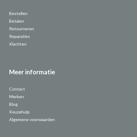
Bestellen
Betalen
Retourneren
Reparaties
Klachten
Meer informatie
Contact
Merken
Blog
Keuzehulp
Algemene voorwaarden