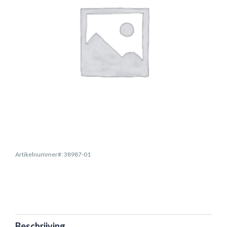
Artikelnummer#: 38987-01
Beschrijving