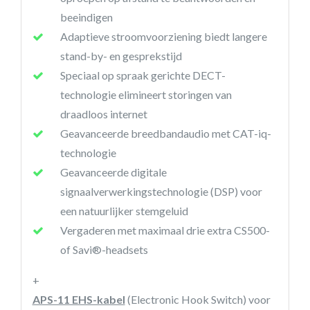
beeindigen
Adaptieve stroomvoorziening biedt langere
stand-by- en gesprekstijd
Speciaal op spraak gerichte DECT-
technologie elimineert storingen van
draadloos internet
Geavanceerde breedbandaudio met CAT-iq-
technologie
Geavanceerde digitale
signaalverwerkingstechnologie (DSP) voor
een natuurlijker stemgeluid
Vergaderen met maximaal drie extra CS500-
of Savi®-headsets
+
APS-11 EHS-kabel
(Electronic Hook Switch) voor