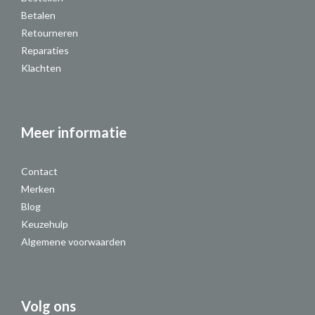
Betalen
Retourneren
Reparaties
Klachten
Meer informatie
Contact
Merken
Blog
Keuzehulp
Algemene voorwaarden
Volg ons