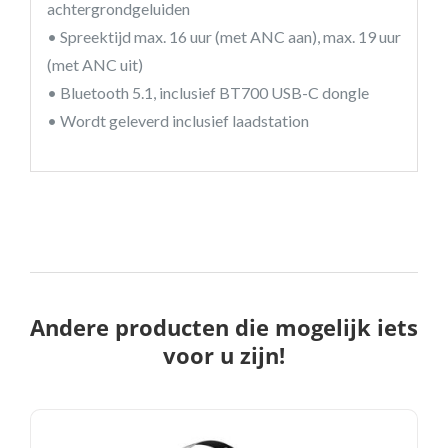
achtergrondgeluiden
• Spreektijd max. 16 uur (met ANC aan), max. 19 uur
(met ANC uit)
• Bluetooth 5.1, inclusief BT700 USB-C dongle
• Wordt geleverd inclusief laadstation
Andere producten die mogelijk iets
voor u zijn!