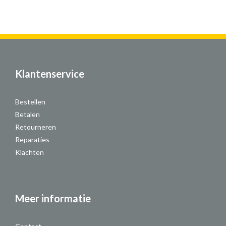
Klantenservice
Bestellen
Betalen
Retourneren
Reparaties
Klachten
Meer informatie