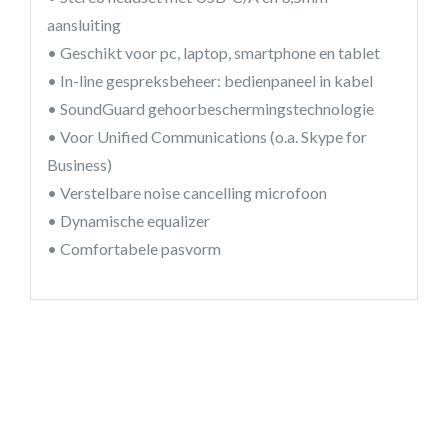
aansluiting
• Geschikt voor pc, laptop, smartphone en tablet
• In-line gespreksbeheer: bedienpaneel in kabel
• SoundGuard gehoorbeschermingstechnologie
• Voor Unified Communications (o.a. Skype for
Business)
• Verstelbare noise cancelling microfoon
• Dynamische equalizer
• Comfortabele pasvorm