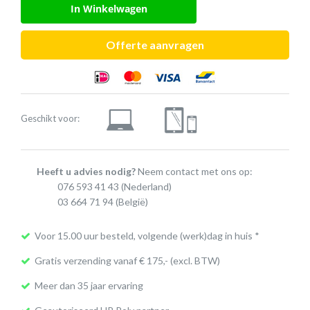
In Winkelwagen
Offerte aanvragen
Geschikt voor:
Heeft u advies nodig?
Neem contact met ons op:
076 593 41 43
(Nederland)
03 664 71 94
(België)
Voor 15.00 uur besteld, volgende (werk)dag in huis *
Gratis verzending vanaf € 175,- (excl. BTW)
Meer dan 35 jaar ervaring