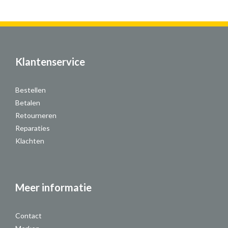
Klantenservice
Bestellen
Betalen
Retourneren
Reparaties
Klachten
Meer informatie
Contact