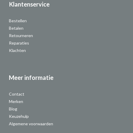
Klantenservice
Bestellen
Betalen
Retourneren
Reparaties
Klachten
Meer informatie
Contact
Merken
Blog
Keuzehulp
Algemene voorwaarden