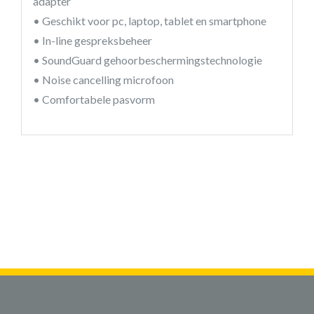
adapter
• Geschikt voor pc, laptop, tablet en smartphone
• In-line gespreksbeheer
• SoundGuard gehoorbeschermingstechnologie
• Noise cancelling microfoon
• Comfortabele pasvorm