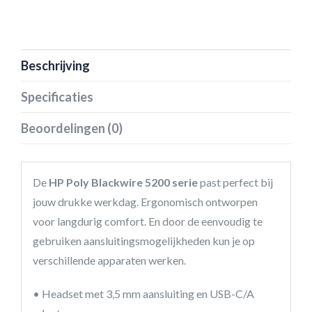
Beschrijving
Specificaties
Beoordelingen (0)
De
HP Poly Blackwire 5200 serie
past perfect bij
jouw drukke werkdag. Ergonomisch ontworpen
voor langdurig comfort. En door de eenvoudig te
gebruiken aansluitingsmogelijkheden kun je op
verschillende apparaten werken.
• Headset met 3,5 mm aansluiting en USB-C/A