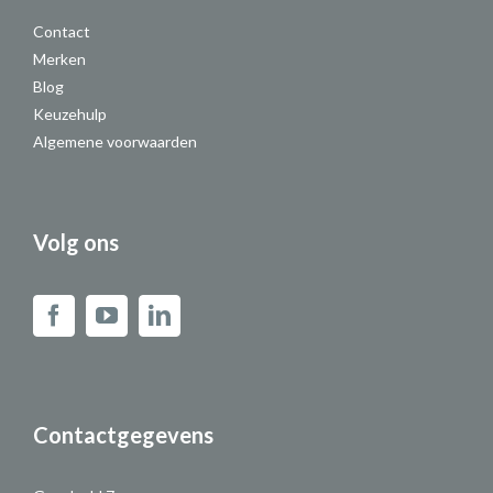
Contact
Merken
Blog
Keuzehulp
Algemene voorwaarden
Volg ons
Contactgegevens