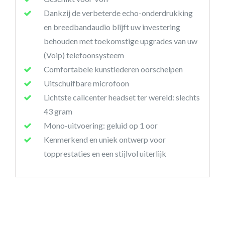
Dankzij de verbeterde echo-onderdrukking
en breedbandaudio blijft uw investering
behouden met toekomstige upgrades van uw
(Voip) telefoonsysteem
Comfortabele kunstlederen oorschelpen
Uitschuifbare microfoon
Lichtste callcenter headset ter wereld: slechts
43 gram
Mono-uitvoering: geluid op 1 oor
Kenmerkend en uniek ontwerp voor
topprestaties en een stijlvol uiterlijk