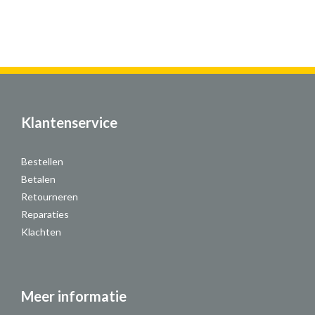
Klantenservice
Bestellen
Betalen
Retourneren
Reparaties
Klachten
Meer informatie