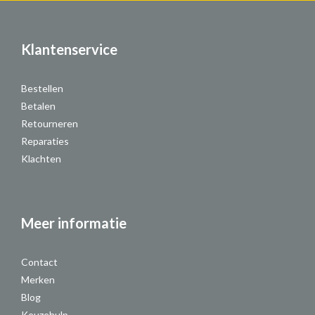
Klantenservice
Bestellen
Betalen
Retourneren
Reparaties
Klachten
Meer informatie
Contact
Merken
Blog
Keuzehulp