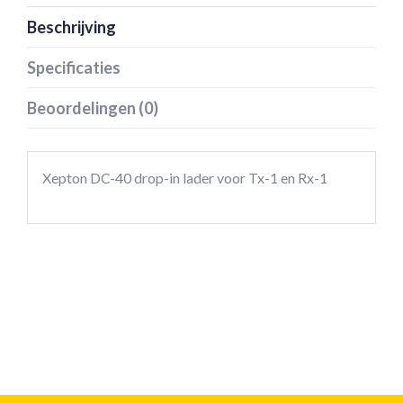
Beschrijving
Specificaties
Beoordelingen (0)
Xepton DC-40 drop-in lader voor Tx-1 en Rx-1