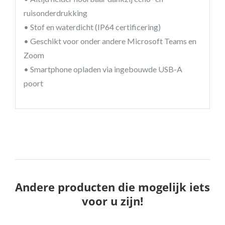
ruisonderdrukking
• Stof en waterdicht (IP64 certificering)
• Geschikt voor onder andere Microsoft Teams en
Zoom
• Smartphone opladen via ingebouwde USB-A
poort
Andere producten die mogelijk iets
voor u zijn!