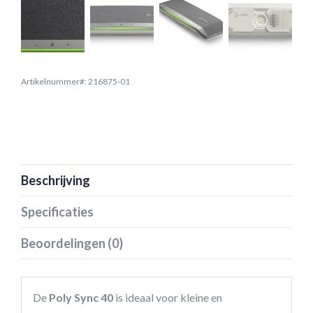
Artikelnummer#: 216875-01
Beschrijving
Specificaties
Beoordelingen (0)
De
Poly Sync 40
is ideaal voor kleine en