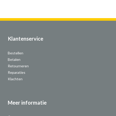
Klantenservice
Bestellen
Betalen
Retourneren
Reparaties
Klachten
Meer informatie