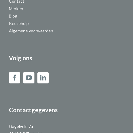
Contact
Merken
Blog
Keuzehulp
Algemene voorwaarden
Volg ons
Contactgegevens
Gagelveld 7a