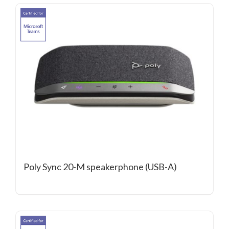
Poly Sync 20-M speakerphone (USB-A)