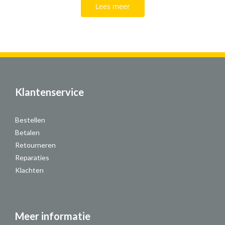
Lees meer
Klantenservice
Bestellen
Betalen
Retourneren
Reparaties
Klachten
Meer informatie