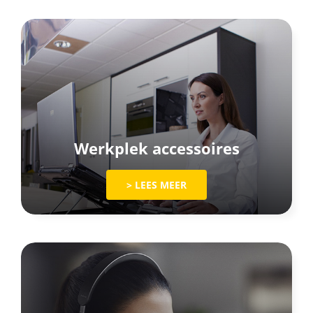
Werkplek accessoires
> LEES MEER