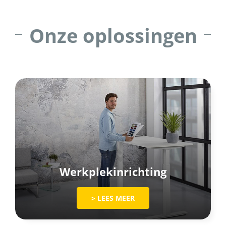
Onze oplossingen
Werkplekinrichting
> LEES MEER