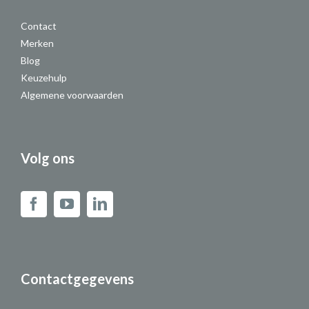
Contact
Merken
Blog
Keuzehulp
Algemene voorwaarden
Volg ons
Contactgegevens