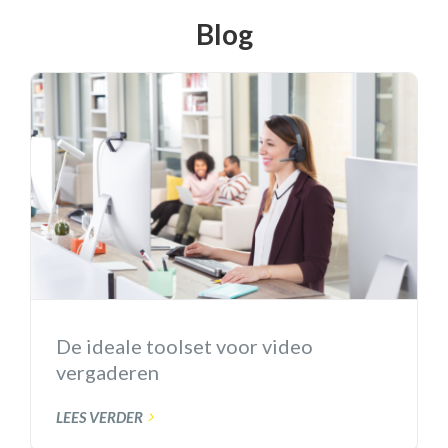
Blog
De ideale toolset voor video
vergaderen
LEES VERDER