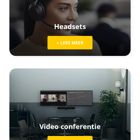
Headsets
> LEES MEER
Video conferentie