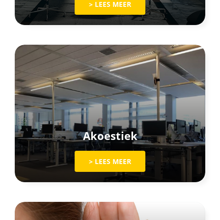
> LEES MEER
Akoestiek
> LEES MEER