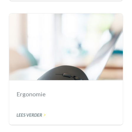
Ergonomie
LEES VERDER