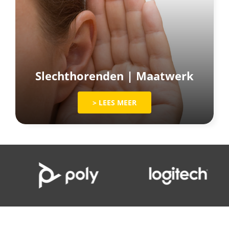
Slechthorenden | Maatwerk
> LEES MEER