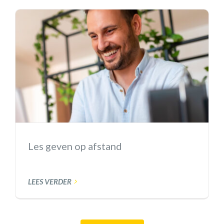
Les geven op afstand
LEES VERDER