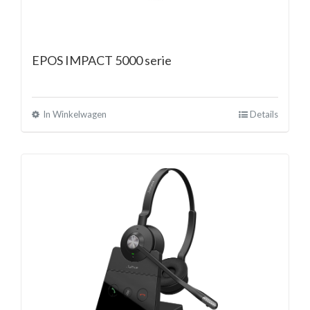
EPOS IMPACT 5000 serie
In Winkelwagen
Details