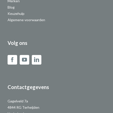
Merken
Blog
Keuzehulp
Algemene voorwaarden
Volg ons
Contactgegevens
Gagelveld 7a
4844 RG Terheijden