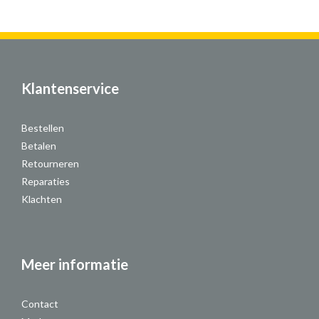
Klantenservice
Bestellen
Betalen
Retourneren
Reparaties
Klachten
Meer informatie
Contact