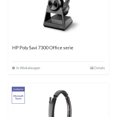
HP Poly Savi 7300 Office serie
In Winkelwagen
Details